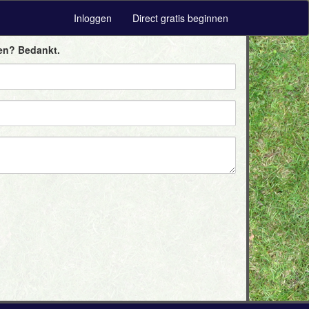
Inloggen
Direct gratis beginnen
ren? Bedankt.