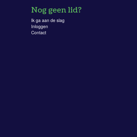
Nog geen lid?
Ik ga aan de slag
Inloggen
Contact